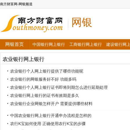
南方财富网-网银频道
网银
网银首页
中国银行网上银行
工商银行网上银行
建设银行网
农业银行网上银行
农业银行个人网上银行提供了哪些功能呢
农业银行的网银服务好不好 功能多吗
农业银行个人网上银行证书即将到期怎么进行延期处理
农业银行网上银行的证书有效期是多久
农业银行企业网银怎样开户 需要提供哪些材料
中国农业银行网上银行开通申办流程是怎样的
农行K宝如何使用 正确使用农行K宝的步骤