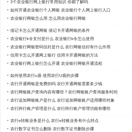
3个农业银行网上银行常用知识 你都了解吗
如何开通农业银行个人网银 农业银行个人网上银行入口
农业银行网银怎么用 怎么用农业银行网银
借记卡怎么开通网银 借记卡开通网银的条件
农业银行k令支付是什么 农业银行k令怎么使用
农业银行网银密码信封是什么 农行网银信封有什么作用
信用卡怎么开通网上银行 信用卡开通网银的方法
农业银行网上银行怎么开通 农业银行网银开通流程
如何使用农行u盾 使用农行U盾的步骤
农行开通网银是免费的吗 农行开通网银需要多少钱
农行网银账户查询内容有哪些？农行网银账户查询服务时间
农行追加网银账户是什么 农行追加网银账户适用哪些对象
农行跨行账户管理是什么 农行跨行账户管理功能有哪些
农行e转账业务是什么 农行e转账业务有什么特点
农行数字证书怎么删除 农行数字证书删除步骤